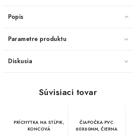
Popis
Parametre produktu
Diskusia
Súvisiaci tovar
PRÍCHYTKA NA STĹPIK,
ČIAPOČKA PVC
KONCOVÁ
60X60MM, ČIERNA