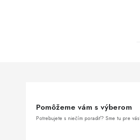
Pomôžeme vám s výberom
Potrebujete s niečím poradiť? Sme tu pre vás