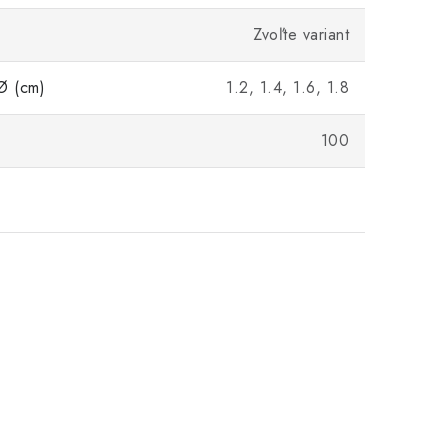
Zvoľte variant
Ø (cm)
1.2, 1.4, 1.6, 1.8
100