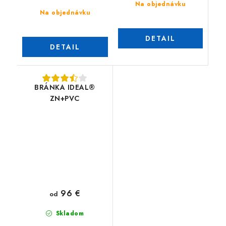
Na objednávku
Na objednávku
DETAIL
DETAIL
BRÁNKA IDEAL®
ZN+PVC
96 €
od
Skladom