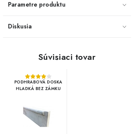
Parametre produktu
Diskusia
Súvisiaci tovar
PODHRABOVÁ DOSKA
HLADKÁ BEZ ZÁMKU