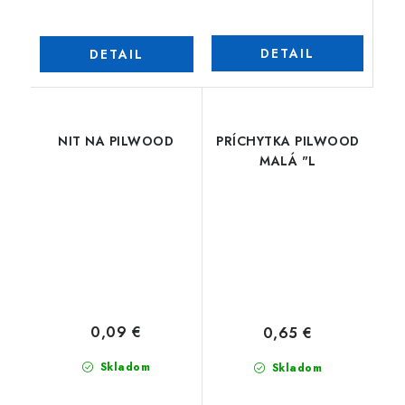
DETAIL
DETAIL
NIT NA PILWOOD
PRÍCHYTKA PILWOOD
MALÁ "L
0,09 €
0,65 €
Skladom
Skladom