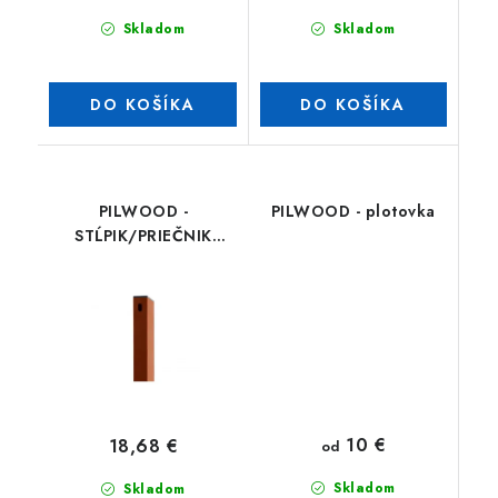
Skladom
Skladom
DO KOŠÍKA
DO KOŠÍKA
PILWOOD -
PILWOOD - plotovka
STĹPIK/PRIEČNIK
ZN+PVC
10 €
18,68 €
od
Skladom
Skladom