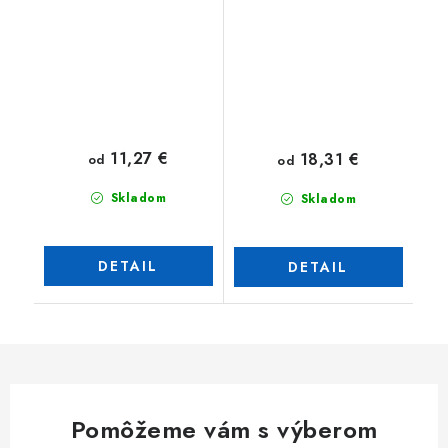
11,27 €
18,31 €
od
od
Skladom
Skladom
DETAIL
DETAIL
Pomôžeme vám s výberom