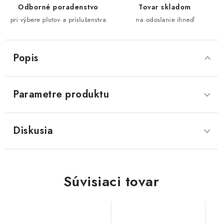
Odborné poradenstvo
Tovar skladom
pri výbere plotov a príslušenstva
na odoslanie ihneď
Popis
Parametre produktu
Diskusia
Súvisiaci tovar