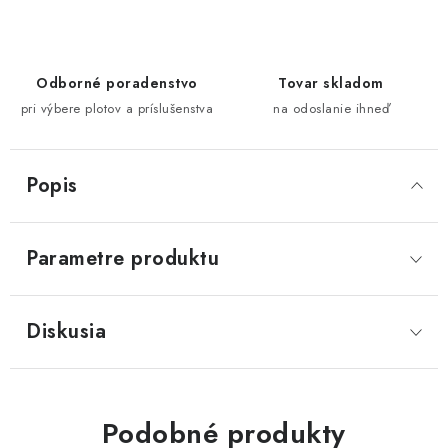
Odborné poradenstvo
Tovar skladom
pri výbere plotov a príslušenstva
na odoslanie ihneď
Popis
Parametre produktu
Diskusia
Podobné produkty