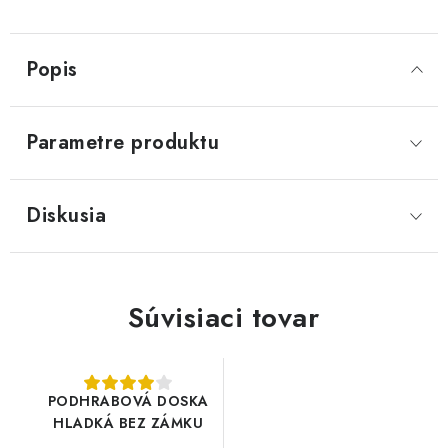
Popis
Parametre produktu
Diskusia
Súvisiaci tovar
PODHRABOVÁ DOSKA
HLADKÁ BEZ ZÁMKU