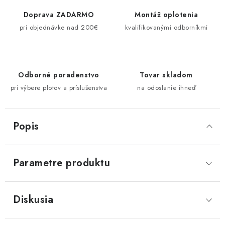
Doprava ZADARMO
Montáž oplotenia
pri objednávke nad 200€
kvalifikovanými odborníkmi
Odborné poradenstvo
Tovar skladom
pri výbere plotov a príslušenstva
na odoslanie ihneď
Popis
Parametre produktu
Diskusia